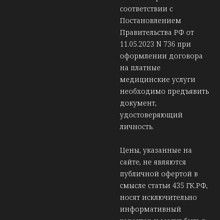
соответствии с
Постановлением
Правительства РФ от
11.05.2023 N 736 при
оформлении договора
на платные
медицинские услуги
необходимо предъявить
документ,
удостоверяющий
личность.
Цены, указанные на
сайте, не являются
публичной офертой в
смысле статьи 435 ГК.РФ,
носят исключительно
информативный