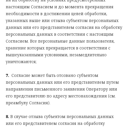
настоящим Согласием и до момента прекращения
необходимости в достижении целей обработки,
указанных выше или отзыва субъектом персональных
данных или его представителем согласия на обработку
персональных данных в соответствии с настоящим
Согласием. Все персональные данные пользователя,
хранение которых прекращается в соответствии с
вышеуказанными условиями, незамедлительно
уничтожаются;
7.
Согласие может быть отозвано субъектом
персональных данных или его представителем путем
направления письменного заявления Оператору или
его представителю по адресу местонахождения (см.
преамбулу Согласия).
8.
В случае отзыва субъектом персональных данных
или его представителем согласия на обработку