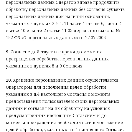
персональных данных Оператор вправе продолжить
обработку персональных данных без согласия субъекта
персональных данных при наличии оснований,
указанных в пунктах 2–9.1, 11 части 1 статьи 6, части 2
статьи 10 и части 2 статьи 11 Федерального закона №
152-ФЗ «О персональных данных» от 27.07.2006.
9.
Согласие действует все время до момента
прекращения обработки персональных данных,
указанных в пунктах 8 и 9 Согласия.
10.
Хранение персональных данных осуществляется
Оператором для исполнения целей обработки
указанных в п.4 настоящего Согласия с момента
предоставления пользователем своих персональных
данных и согласия на их обработку на условиях
предусмотренных настоящим Согласием и до
момента прекращения необходимости в достижении
целей обработки, указанных в п.4 настоящего Согласия