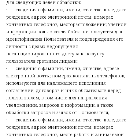
Для следующих целей обработки:
· сведения о фамилии, имени, отчестве; поле, дате
рождения, адресе электронной почты; номерах
контактных телефонов, месторасположении; Учетной
информации пользователя Сайта, используются для
идентификация Пользователя и подтверждения его
личности с целью недопущения
несанкционированного доступа к аккаунту
пользователя третьими лицами;
· сведения о фамилии, имени, отчестве; адресе
электронной почты; номерах контактных телефонов,
используются для надлежащего исполнения
соглашений, договоров и иных обязательств перед
пользователем, в том числе для направления
уведомлений, запросов и информации, а также
обработки запросов и заявок от Пользователя;
· сведения о фамилии, имени, отчестве; поле, дате
рождения, адресе электронной почты; номерах
контактных телефонов, месте работы и занимаемой