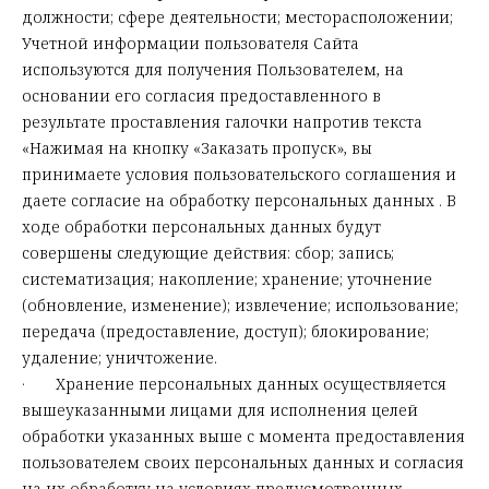
должности; сфере деятельности; месторасположении;
Учетной информации пользователя Сайта
используются для получения Пользователем, на
основании его согласия предоставленного в
результате проставления галочки напротив текста
«Нажимая на кнопку «Заказать пропуск», вы
принимаете условия пользовательского соглашения и
даете согласие на обработку персональных данных . В
ходе обработки персональных данных будут
совершены следующие действия: сбор; запись;
систематизация; накопление; хранение; уточнение
(обновление, изменение); извлечение; использование;
передача (предоставление, доступ); блокирование;
удаление; уничтожение.
· Хранение персональных данных осуществляется
вышеуказанными лицами для исполнения целей
обработки указанных выше с момента предоставления
пользователем своих персональных данных и согласия
на их обработку на условиях предусмотренных