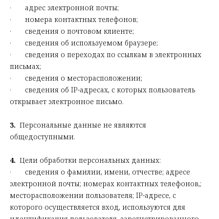
· адрес электронной почты;
· номера контактных телефонов;
· сведения о почтовом клиенте;
· сведения об используемом браузере;
· сведения о переходах по ссылкам в электронных
письмах;
· сведения о месторасположении;
· сведения об IP-адресах, с которых пользователь
открывает электронное письмо.
3.
Персональные данные не являются
общедоступными.
4.
Цели обработки персональных данных:
· сведения о фамилии, имени, отчестве; адресе
электронной почты; номерах контактных телефонов,;
месторасположении пользователя; IP-адресе, с
которого осуществляется вход, используются для
идентификация пользователя, зарегистрированного