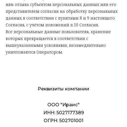
или отзыва субъектом персональных данных или его
представителем согласия на обработку персональных
данных в соответствии с пунктами 8 и 9 настоящего
Согласия, с учётом положений п.10 Согласия.
Все персональные данные пользователя, хранение
которых прекращается в соответствии с
вышеуказанными условиями, незамедлительно
уничтожаются Оператором.
Реквизиты компании
ООО "Ираис"
ИНН: 5027177389
ОГРН: 502701001