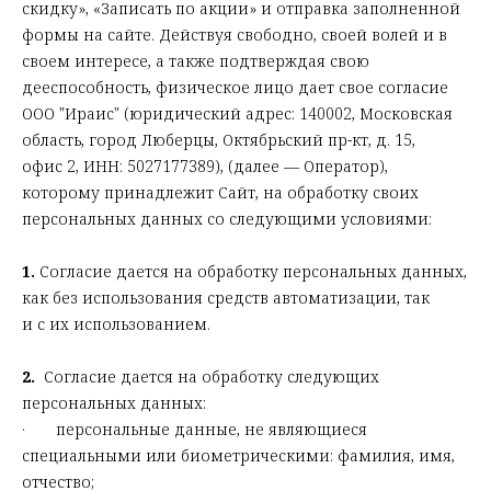
скидку», «Записать по акции» и отправка заполненной
формы на сайте. Действуя свободно, своей волей и в
своем интересе, а также подтверждая свою
дееспособность, физическое лицо дает свое согласие
ООО "Ираис" (юридический адрес: 140002, Московская
область, город Люберцы, Октябрьский пр-кт, д. 15,
офис 2, ИНН: 5027177389), (далее — Оператор),
которому принадлежит Сайт, на обработку своих
персональных данных со следующими условиями:
1.
Согласие дается на обработку персональных данных,
как без использования средств автоматизации, так
и с их использованием.
2.
Согласие дается на обработку следующих
персональных данных:
· персональные данные, не являющиеся
специальными или биометрическими: фамилия, имя,
отчество;