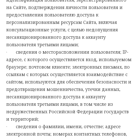
на Сайте, подтверждения личности пользователя и
предоставления пользователю доступа к
персонализированным ресурсам Сайта, включая
консультационные услуги, с целью недопущения
несанкционированного доступа к аккаунту
пользователя третьими лицами;
· сведения о месторасположении пользователя; IP-
адресе, с которого осуществляется вход, используемом
браузере; почтовом клиенте; электронных письмах, по
ссылкам с которых осуществляется взаимодействие с
сайтом, используются для обеспечения безопасности и
предотвращения мошенничества, утечки данных,
несанкционированного доступа к аккаунту
пользователя третьими лицами, в том числе из
недружественных Российской Федерации государств
и территорий;
· сведения о фамилии, имени, отчестве; адресе
электронной почты; номерах контактных телефонов,