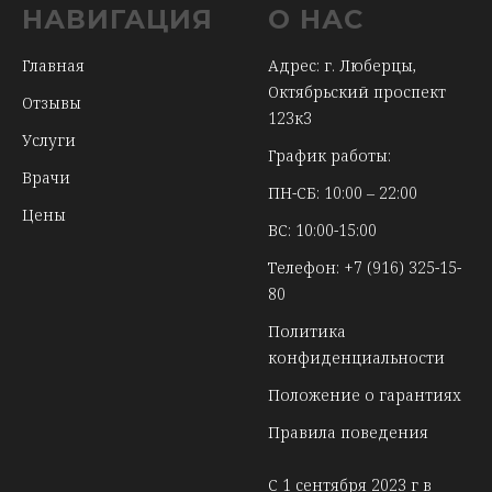
НАВИГАЦИЯ
О НАС
Главная
Адрес: г. Люберцы,
Октябрьский проспект
Отзывы
123к3
Услуги
График работы:
Врачи
ПН-СБ: 10:00 – 22:00
Цены
ВС: 10:00-15:00
Телефон:
+7 (916) 325-15-
80
Политика
конфиденциальности
Положение о гарантиях
Правила поведения
С 1 сентября 2023 г в