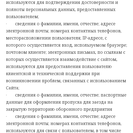
используются для подтверждения достоверности и
полноты персональных данных, предоставленных
пользователем;
· сведения о фамилии, имени, отчестве; адресе
электронной почты; номерах контактных телефонов,
месторасположении пользователя; IP-адресе, с
которого осуществляется вход, используемом браузере;
почтовом клиенте; электронных письмах, по ссылкам с
которых осуществляется взаимодействие с сайтом,
используются для предоставления пользователю
клиентской и технической поддержки при
возникновении проблем, связанных с использованием
Сайта;
· сведения о фамилии, имени, отчестве; паспортные
данные для оформления пропуска для заезда на
закрытую территорию оборонного предприятия
· сведения о фамилии, имени, отчестве; адресе
электронной почты; номерах контактных телефонов,
используются для связи с пользователем, в том числе