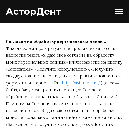
АсторДент
Согласие на обработку персональных данных
Физическое лицо, в результате проставления галочки
напротив текста «Я даю свое согласие на обработку
моих персональных данных» и/или нажатие на кнопку
«Записаться», «Получить консультацию», «Получить
скидку», «Записать по акции» и отправки заполненной
формы на интернет-сайте
https://astordent.ru/
(далее —
Сайт), обязуется принять настоящее Согласие на
обработку персональных данных (далее — Согласие).
Принятием Согласия является простановка галочки
напротив текста «Я даю свое согласие на обработку
моих персональных данных» и/или нажатие на кнопку
«Записаться», «Получить консультацию», «Получить