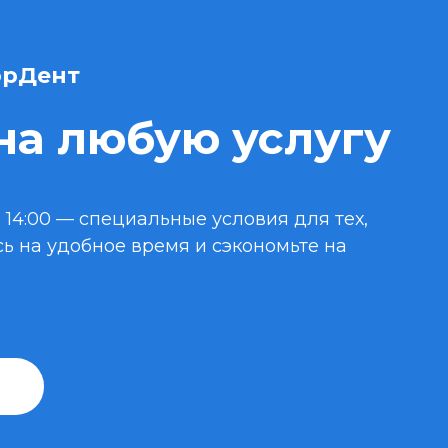
орДент
на любую услугу
 14:00 — специальные условия для тех,
сь на удобное время и сэкономьте на