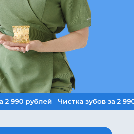
990 рублей
Чистка зубов за 2 990 ру