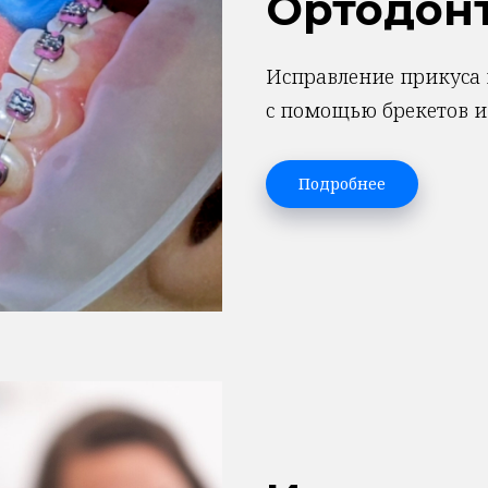
Ортодон
Исправление прикуса 
с помощью брекетов и
Подробнее