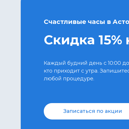
Счастливые часы в Аст
Скидка 15% 
Каждый будний день с 10:00 до
кто приходит с утра. Запишите
любой процедуре.
Записаться по акции