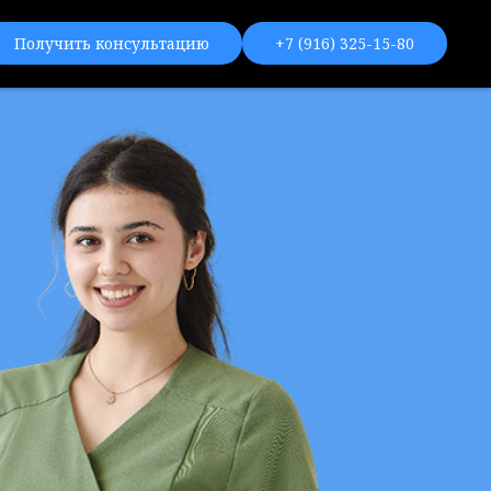
Получить консультацию
+7 (916) 325-15-80